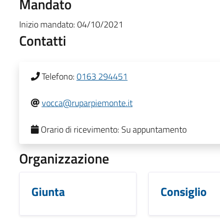
Mandato
Inizio mandato:
04/10/2021
Contatti
Telefono:
0163 294451
vocca@ruparpiemonte.it
Orario di ricevimento:
Su appuntamento
Organizzazione
Giunta
Consiglio