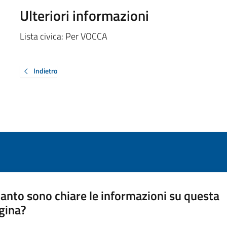
Ulteriori informazioni
Lista civica: Per VOCCA
Indietro
anto sono chiare le informazioni su questa
gina?