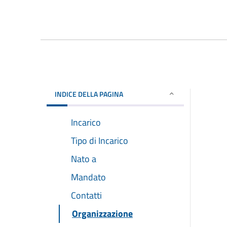
INDICE DELLA PAGINA
Incarico
Tipo di Incarico
Nato a
Mandato
Contatti
Organizzazione