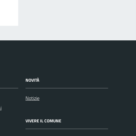
NOVITÀ
Notizie
i
VIVERE IL COMUNE