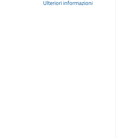
Ulteriori informazioni