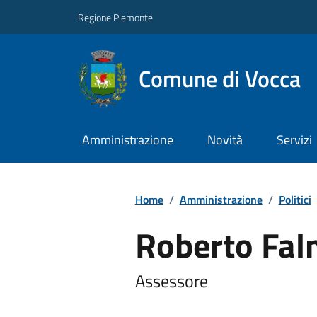
Regione Piemonte
Comune di Vocca
Amministrazione
Novità
Servizi
Home
/
Amministrazione
/
Politici
Roberto Fal
Assessore