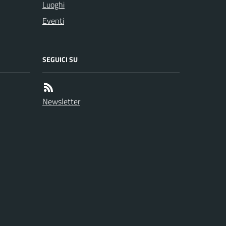
Luoghi
Eventi
SEGUICI SU
Newsletter