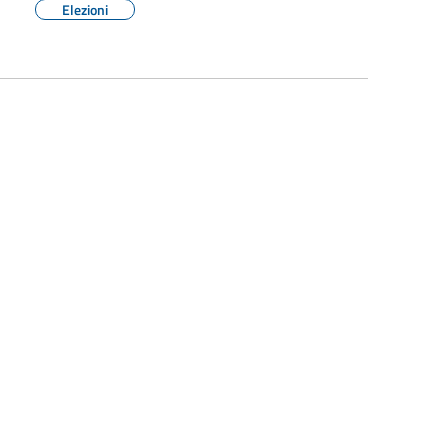
Elezioni