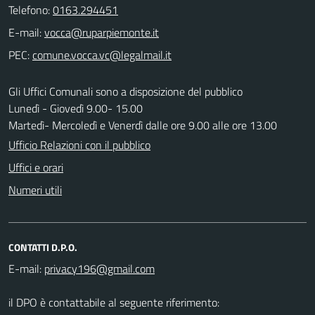
Telefono:
0163.294451
E-mail:
PEC:
Gli Uffici Comunali sono a disposizione del pubblico
Lunedì - Giovedì 9.00- 15.00
Martedì- Mercoledì e Venerdì dalle ore 9.00 alle ore 13.00
Ufficio Relazioni con il pubblico
Uffici e orari
Numeri utili
CONTATTI D.P.O.
E-mail:
il DPO è contattabile al seguente riferimento: