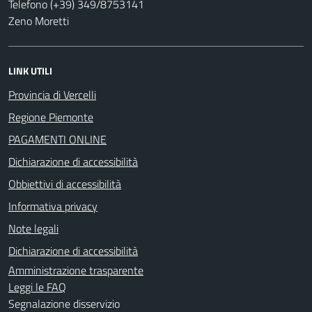
Telefono (+39) 349/8753141
Zeno Moretti
LINK UTILI
Provincia di Vercelli
Regione Piemonte
PAGAMENTI ONLINE
Dichiarazione di accessibilità
Obbiettivi di accessibilità
Informativa privacy
Note legali
Dichiarazione di accessibilità
Amministrazione trasparente
Leggi le FAQ
Segnalazione disservizio