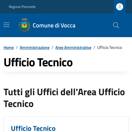
Regione Piemonte
Comune di Vocca
Home
/
Amministrazione
/
Aree Amministrative
/
Ufficio Tecnico
Ufficio Tecnico
Tutti gli Uffici dell'Area Ufficio
Tecnico
Ufficio Tecnico