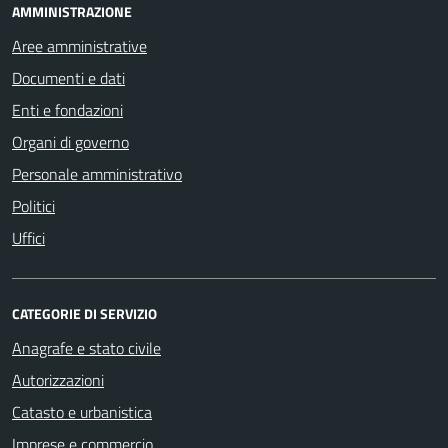
AMMINISTRAZIONE
Aree amministrative
Documenti e dati
Enti e fondazioni
Organi di governo
Personale amministrativo
Politici
Uffici
CATEGORIE DI SERVIZIO
Anagrafe e stato civile
Autorizzazioni
Catasto e urbanistica
Imprese e commercio