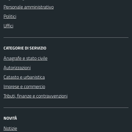
Personale amministrativo
Politici
Uffici
CATEGORIE DI SERVIZIO
Anagrafe e stato civile
Autorizzazioni
Catasto e urbanistica
Imprese e commercio
Tributi, finanze e contravvenzioni
NOVITÀ
Notizie