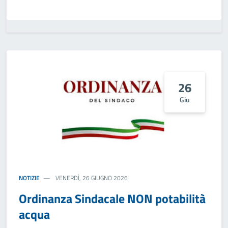
26
Giu
NOTIZIE
VENERDÌ, 26 GIUGNO 2026
Ordinanza Sindacale NON potabilità
acqua