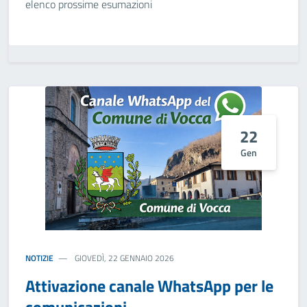
elenco prossime esumazioni
22
Gen
NOTIZIE
GIOVEDÌ, 22 GENNAIO 2026
Attivazione canale WhatsApp per le