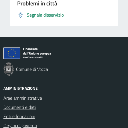
Problemi in città
Segnala disservizio
Comune di Vocca
AMMINISTRAZIONE
Aree amministrative
Documenti e dati
Enti e fondazioni
Organi di governo