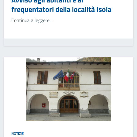
frequentatori della località Isola
Continua a leggere...
NOTIZIE