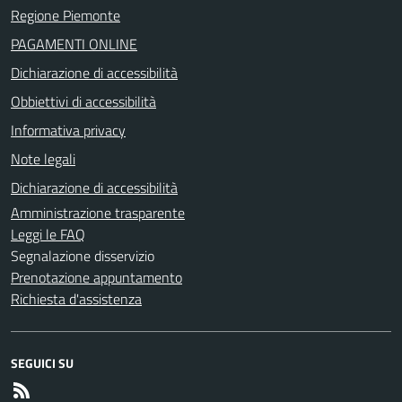
Regione Piemonte
PAGAMENTI ONLINE
Dichiarazione di accessibilità
Obbiettivi di accessibilità
Informativa privacy
Note legali
Dichiarazione di accessibilità
Amministrazione trasparente
Leggi le FAQ
Segnalazione disservizio
Prenotazione appuntamento
Richiesta d'assistenza
SEGUICI SU