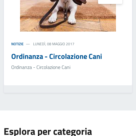
NOTIZIE
LUNEDÌ, 08 MAGGIO 2017
Ordinanza - Circolazione Cani
Ordinanza - Circolazione Cani
Esplora per categoria