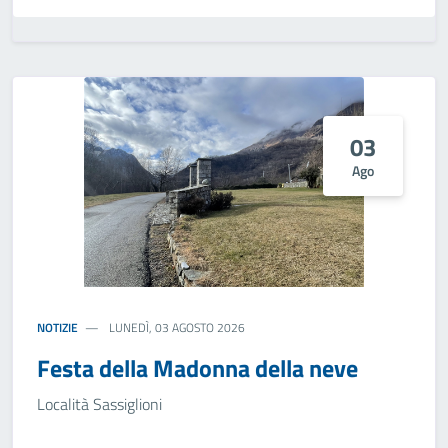
03
Ago
NOTIZIE
LUNEDÌ, 03 AGOSTO 2026
Festa della Madonna della neve
Località Sassiglioni