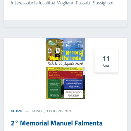
Interessate le localitaà Mogliani- Fossati- Sassiglioni.
11
Giu
NOTIZIE
GIOVEDÌ, 11 GIUGNO 2026
2° Memorial Manuel Falmenta