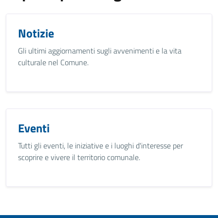
Notizie
Gli ultimi aggiornamenti sugli avvenimenti e la vita
culturale nel Comune.
Eventi
Tutti gli eventi, le iniziative e i luoghi d'interesse per
scoprire e vivere il territorio comunale.