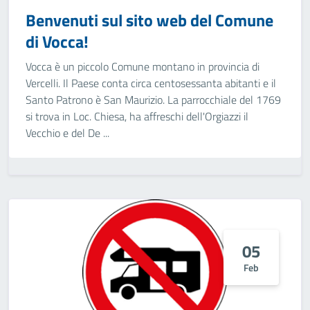
Benvenuti sul sito web del Comune
di Vocca!
Vocca è un piccolo Comune montano in provincia di
Vercelli. Il Paese conta circa centosessanta abitanti e il
Santo Patrono è San Maurizio. La parrocchiale del 1769
si trova in Loc. Chiesa, ha affreschi dell'Orgiazzi il
Vecchio e del De ...
05
Feb