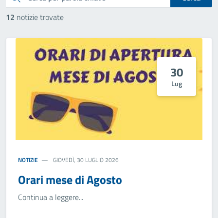
12
notizie trovate
30
Lug
NOTIZIE
GIOVEDÌ, 30 LUGLIO 2026
Orari mese di Agosto
Continua a leggere...