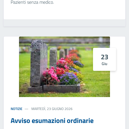
Pazienti senza medico.
23
Giu
NOTIZIE
MARTEDÌ, 23 GIUGNO 2026
Avviso esumazioni ordinarie