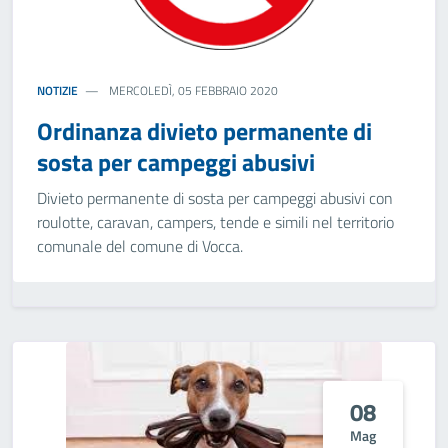
NOTIZIE
MERCOLEDÌ, 05 FEBBRAIO 2020
Ordinanza divieto permanente di
sosta per campeggi abusivi
Divieto permanente di sosta per campeggi abusivi con
roulotte, caravan, campers, tende e simili nel territorio
comunale del comune di Vocca.
08
Mag