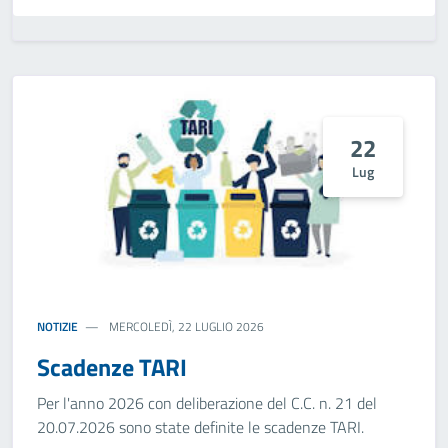
22
Lug
NOTIZIE
MERCOLEDÌ, 22 LUGLIO 2026
Scadenze TARI
Per l'anno 2026 con deliberazione del C.C. n. 21 del
20.07.2026 sono state definite le scadenze TARI.