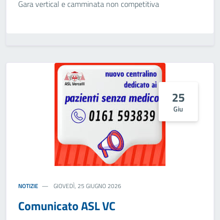
Gara vertical e camminata non competitiva
25
Giu
NOTIZIE
GIOVEDÌ, 25 GIUGNO 2026
Comunicato ASL VC