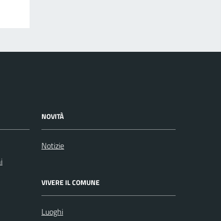
NOVITÀ
Notizie
i
VIVERE IL COMUNE
Luoghi