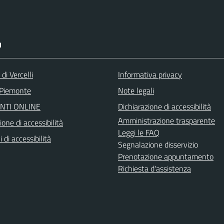
I
di Vercelli
Informativa privacy
 Piemonte
Note legali
NTI ONLINE
Dichiarazione di accessibilità
Amministrazione trasparente
ione di accessibilità
Leggi le FAQ
 di accessibilità
Segnalazione disservizio
Prenotazione appuntamento
Richiesta d'assistenza