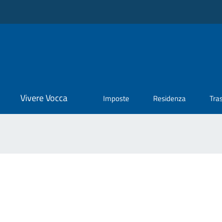
Vivere Vocca
Imposte
Residenza
Tra