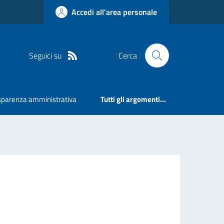
Accedi all'area personale
Seguici su
Cerca
sparenza amministrativa
Tutti gli argomenti...