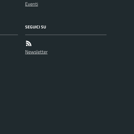
Eventi
SEGUICI SU
Newsletter