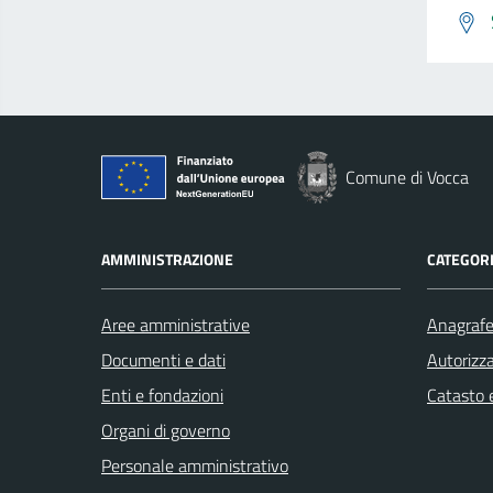
Comune di Vocca
AMMINISTRAZIONE
CATEGORI
Aree amministrative
Anagrafe 
Documenti e dati
Autorizza
Enti e fondazioni
Catasto e
Organi di governo
Personale amministrativo