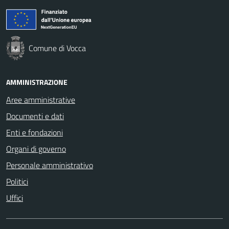
Comune di Vocca
AMMINISTRAZIONE
Aree amministrative
Documenti e dati
Enti e fondazioni
Organi di governo
Personale amministrativo
Politici
Uffici