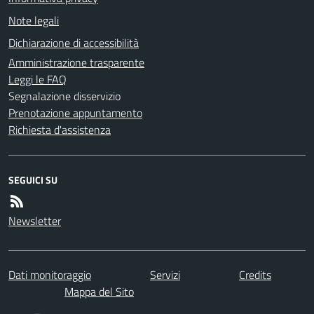
Note legali
Dichiarazione di accessibilità
Amministrazione trasparente
Leggi le FAQ
Segnalazione disservizio
Prenotazione appuntamento
Richiesta d'assistenza
SEGUICI SU
Newsletter
Dati monitoraggio
Servizi
Credits
Mappa del Sito