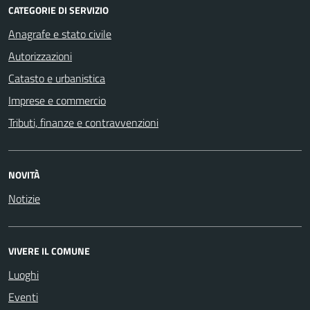
CATEGORIE DI SERVIZIO
Anagrafe e stato civile
Autorizzazioni
Catasto e urbanistica
Imprese e commercio
Tributi, finanze e contravvenzioni
NOVITÀ
Notizie
VIVERE IL COMUNE
Luoghi
Eventi