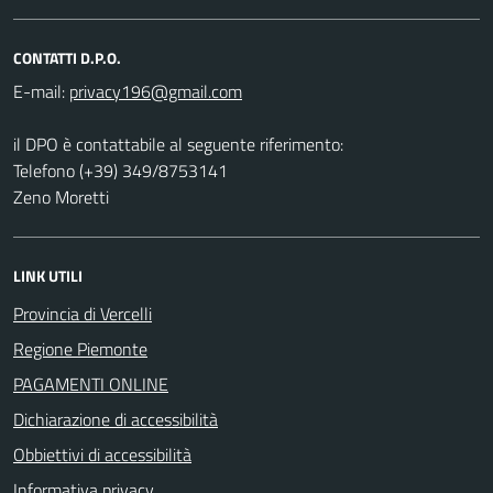
CONTATTI D.P.O.
E-mail:
il DPO è contattabile al seguente riferimento:
Telefono (+39) 349/8753141
Zeno Moretti
LINK UTILI
Provincia di Vercelli
Regione Piemonte
PAGAMENTI ONLINE
Dichiarazione di accessibilità
Obbiettivi di accessibilità
Informativa privacy