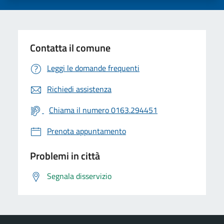
Contatta il comune
Leggi le domande frequenti
Richiedi assistenza
Chiama il numero 0163.294451
Prenota appuntamento
Problemi in città
Segnala disservizio