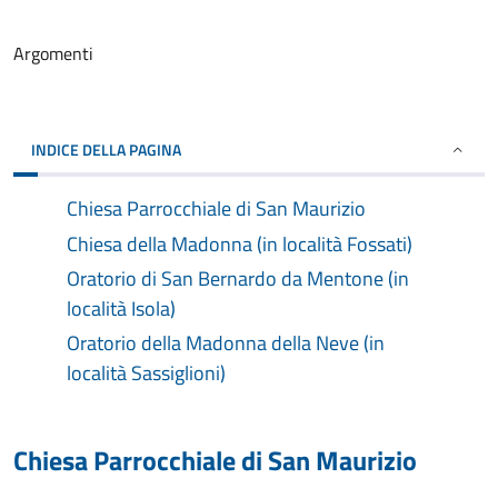
Argomenti
INDICE DELLA PAGINA
Chiesa Parrocchiale di San Maurizio
Chiesa della Madonna (in località Fossati)
Oratorio di San Bernardo da Mentone (in
località Isola)
Oratorio della Madonna della Neve (in
località Sassiglioni)
Chiesa Parrocchiale di San Maurizio