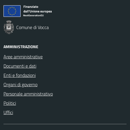
Comune di Vocca
AMMINISTRAZIONE
Aree amministrative
Documenti e dati
Enti e fondazioni
Organi di governo
Personale amministrativo
Politici
Uffici