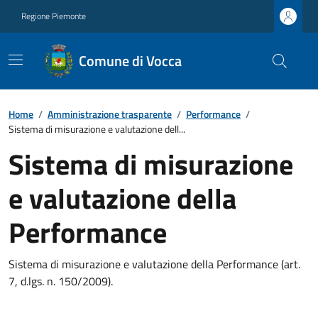
Regione Piemonte
Comune di Vocca
Home
/
Amministrazione trasparente
/
Performance
/
Sistema di misurazione e valutazione dell...
Sistema di misurazione
e valutazione della
Performance
Sistema di misurazione e valutazione della Performance (art.
7, d.lgs. n. 150/2009).