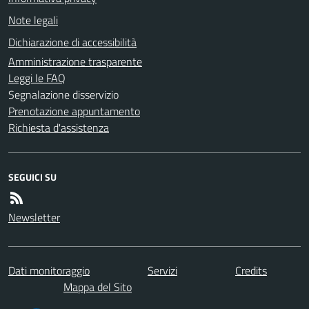
Note legali
Dichiarazione di accessibilità
Amministrazione trasparente
Leggi le FAQ
Segnalazione disservizio
Prenotazione appuntamento
Richiesta d'assistenza
SEGUICI SU
Newsletter
Dati monitoraggio
Servizi
Credits
Mappa del Sito