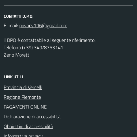
CONTATTI D.P.O.
E-mail:
il DPO è contattabile al seguente riferimento:
Telefono (+39) 349/8753141
Zeno Moretti
LINK UTILI
Provincia di Vercelli
Regione Piemonte
PAGAMENTI ONLINE
Dichiarazione di accessibilità
Obbiettivi di accessibilità
Informativa privacy