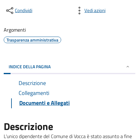
Condividi
Vedi azioni
Argomenti
Trasparenza amministrativa
INDICE DELLA PAGINA
Descrizione
Collegamenti
Documenti e Allegati
Descrizione
L'unico dipendente del Comune di Vocca è stato assunto a fine