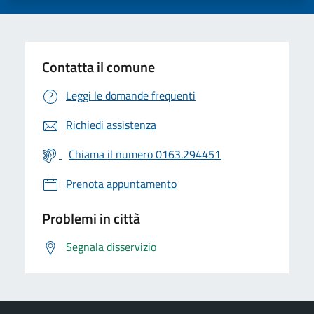
Contatta il comune
Leggi le domande frequenti
Richiedi assistenza
Chiama il numero 0163.294451
Prenota appuntamento
Problemi in città
Segnala disservizio