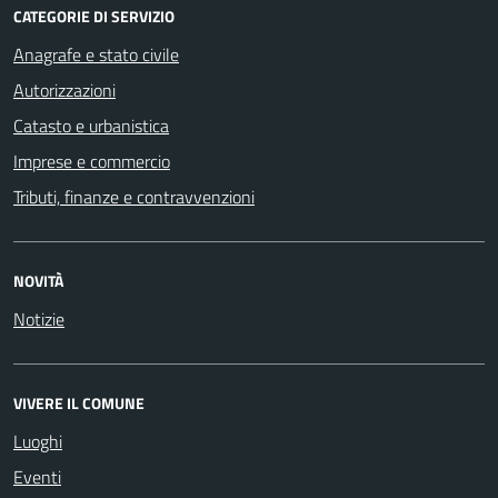
CATEGORIE DI SERVIZIO
Anagrafe e stato civile
Autorizzazioni
Catasto e urbanistica
Imprese e commercio
Tributi, finanze e contravvenzioni
NOVITÀ
Notizie
VIVERE IL COMUNE
Luoghi
Eventi