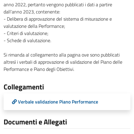
anno 2022, pertanto vengono pubblicati i dati a partire
dall'anno 2023, contenente:
- Delibera di approvazione del sistema di misurazione e
valutazione della Performance;
- Criteri di valutazione;
- Schede di valutazione.
Si rimanda al collegamento alla pagina ove sono pubblicati
altresì i verbali di approvazione di validazione del Piano delle
Performance e Piano degli Obiettivi.
Collegamenti
Verbale validazione Piano Performance
Documenti e Allegati