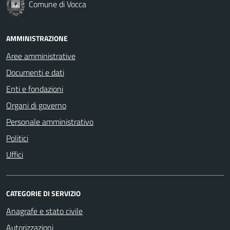
Comune di Vocca
AMMINISTRAZIONE
Aree amministrative
Documenti e dati
Enti e fondazioni
Organi di governo
Personale amministrativo
Politici
Uffici
CATEGORIE DI SERVIZIO
Anagrafe e stato civile
Autorizzazioni