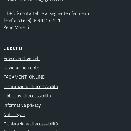
il DPO è contattabile al seguente riferimento:
Telefono (+39) 349/8753141
Zeno Moretti
LINK UTILI
Provincia di Vercelli
Regione Piemonte
PAGAMENTI ONLINE
Dichiarazione di accessibilità
Obbiettivi di accessibilità
Informativa privacy
Note legali
Dichiarazione di accessibilità