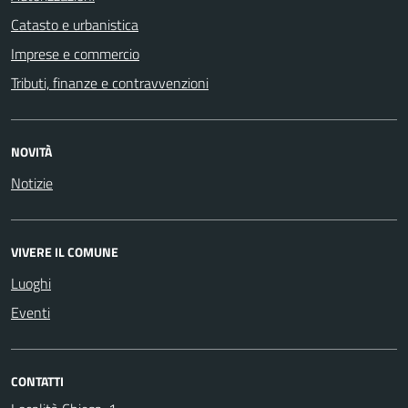
Catasto e urbanistica
Imprese e commercio
Tributi, finanze e contravvenzioni
NOVITÀ
Notizie
VIVERE IL COMUNE
Luoghi
Eventi
CONTATTI