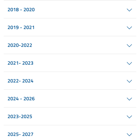
2018 - 2020
2019 - 2021
2020-2022
2021- 2023
2022- 2024
2024 - 2026
2023-2025
2025- 2027