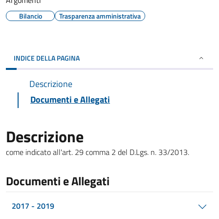
Argomenti
Bilancio
Trasparenza amministrativa
INDICE DELLA PAGINA
Descrizione
Documenti e Allegati
Descrizione
come indicato all'art. 29 comma 2 del D.Lgs. n. 33/2013.
Documenti e Allegati
2017 - 2019