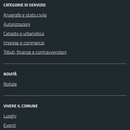
CATEGORIE DI SERVIZIO
Anagrafe e stato civile
Autorizzazioni
Catasto e urbanistica
Imprese e commercio
Tributi, finanze e contravvenzioni
NOVITÀ
Notizie
VIVERE IL COMUNE
Luoghi
Eventi