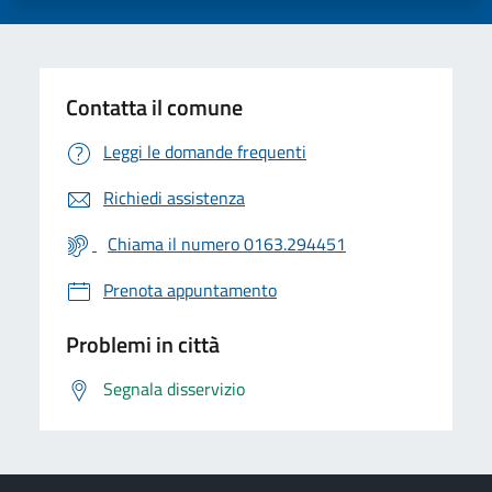
Contatta il comune
Leggi le domande frequenti
Richiedi assistenza
Chiama il numero 0163.294451
Prenota appuntamento
Problemi in città
Segnala disservizio