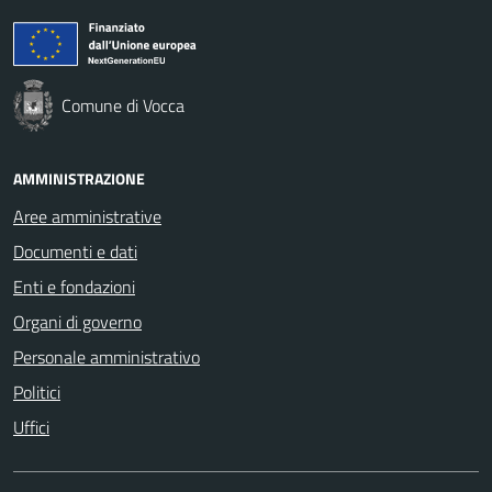
Comune di Vocca
AMMINISTRAZIONE
Aree amministrative
Documenti e dati
Enti e fondazioni
Organi di governo
Personale amministrativo
Politici
Uffici