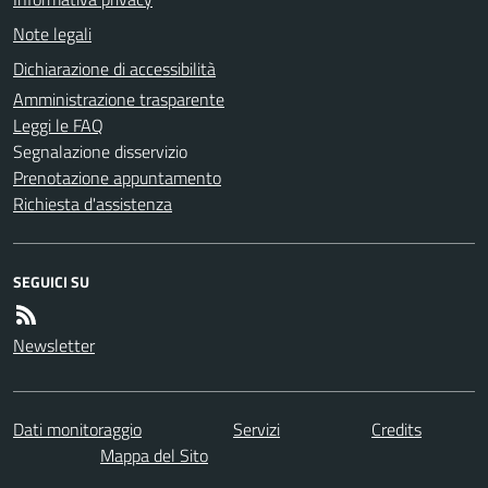
Note legali
Dichiarazione di accessibilità
Amministrazione trasparente
Leggi le FAQ
Segnalazione disservizio
Prenotazione appuntamento
Richiesta d'assistenza
SEGUICI SU
Newsletter
Dati monitoraggio
Servizi
Credits
Mappa del Sito