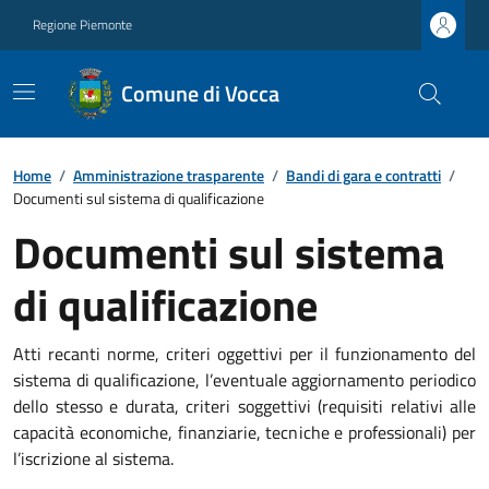
Regione Piemonte
Comune di Vocca
Home
/
Amministrazione trasparente
/
Bandi di gara e contratti
/
Documenti sul sistema di qualificazione
Documenti sul sistema
di qualificazione
Atti recanti norme, criteri oggettivi per il funzionamento del
sistema di qualificazione, l’eventuale aggiornamento periodico
dello stesso e durata, criteri soggettivi (requisiti relativi alle
capacità economiche, finanziarie, tecniche e professionali) per
l’iscrizione al sistema.