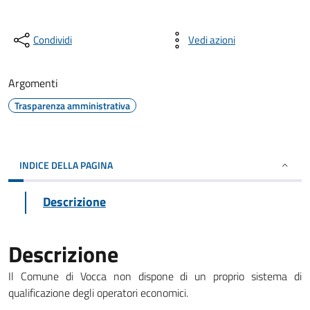
Condividi
Vedi azioni
Argomenti
Trasparenza amministrativa
INDICE DELLA PAGINA
Descrizione
Descrizione
Il Comune di Vocca non dispone di un proprio sistema di
qualificazione degli operatori economici.