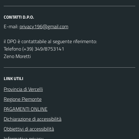
CONTATTI D.P.O.
E-mail:
il DPO è contattabile al seguente riferimento:
Telefono (+39) 349/8753141
Zeno Moretti
LINK UTILI
Provincia di Vercelli
Regione Piemonte
PAGAMENTI ONLINE
Dichiarazione di accessibilità
Obbiettivi di accessibilità
Informativa privacy