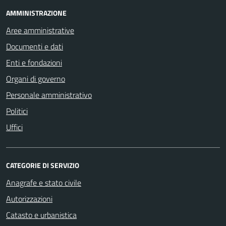
AMMINISTRAZIONE
Aree amministrative
Documenti e dati
Enti e fondazioni
Organi di governo
Personale amministrativo
Politici
Uffici
CATEGORIE DI SERVIZIO
Anagrafe e stato civile
Autorizzazioni
Catasto e urbanistica