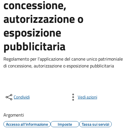
concessione,
autorizzazione o
esposizione
pubblicitaria
Regolamento per l'applicazione del canone unico patrimoniale
di concessione, autorizzazione o esposizione pubblicitaria
Condividi
Vedi azioni
Argomenti
Accesso all'informazione
Imposte
Tassa sui servizi