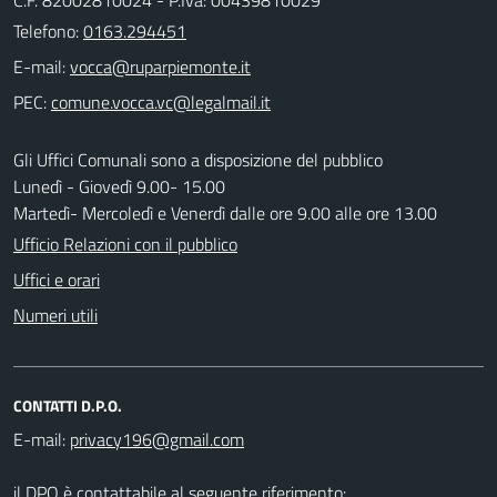
Telefono:
0163.294451
E-mail:
PEC:
Gli Uffici Comunali sono a disposizione del pubblico
Lunedì - Giovedì 9.00- 15.00
Martedì- Mercoledì e Venerdì dalle ore 9.00 alle ore 13.00
Ufficio Relazioni con il pubblico
Uffici e orari
Numeri utili
CONTATTI D.P.O.
E-mail:
il DPO è contattabile al seguente riferimento: