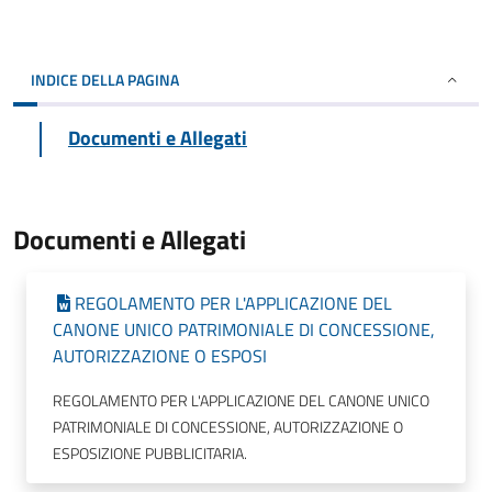
INDICE DELLA PAGINA
Documenti e Allegati
Documenti e Allegati
REGOLAMENTO PER L'APPLICAZIONE DEL
CANONE UNICO PATRIMONIALE DI CONCESSIONE,
AUTORIZZAZIONE O ESPOSI
REGOLAMENTO PER L'APPLICAZIONE DEL CANONE UNICO
PATRIMONIALE DI CONCESSIONE, AUTORIZZAZIONE O
ESPOSIZIONE PUBBLICITARIA.