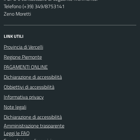
Telefono (+39) 349/8753141
Zeno Moretti
LINK UTILI
Provincia di Vercelli
Regione Piemonte
PAGAMENTI ONLINE
Dichiarazione di accessibilità
Obbiettivi di accessibilità
Informativa privacy
Note legali
Dichiarazione di accessibilità
Amministrazione trasparente
Leggi le FAQ