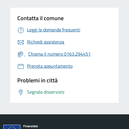
Contatta il comune
Leggi le domande frequenti
Richiedi assistenza
Chiama il numero 0163.294451
Prenota appuntamento
Problemi in città
Segnala disservizio