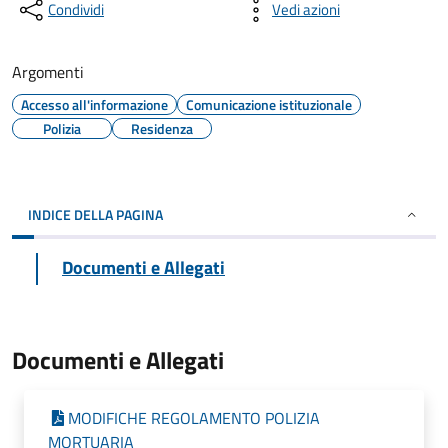
Condividi
Vedi azioni
Argomenti
Accesso all'informazione
Comunicazione istituzionale
Polizia
Residenza
INDICE DELLA PAGINA
Documenti e Allegati
Documenti e Allegati
MODIFICHE REGOLAMENTO POLIZIA
MORTUARIA