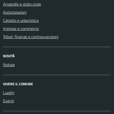
Anagrafe e stato civile
Autorizzazioni
Catasto e urbanistica
Imprese e commercio
Tributi, finanze e contravvenzioni
NOVITÀ
Notizie
VIVERE IL COMUNE
Luoghi
Eventi