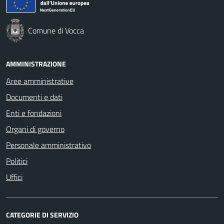
Comune di Vocca
AMMINISTRAZIONE
Aree amministrative
Documenti e dati
Enti e fondazioni
Organi di governo
Personale amministrativo
Politici
Uffici
CATEGORIE DI SERVIZIO