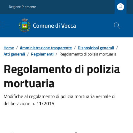
Regione Piemonte
Comune di Vocca
Home
/
Amministrazione trasparente
/
Disposizioni generali
/
Atti generali
/
Regolamenti
/
Regolamento di polizia mortuaria
Regolamento di polizia
mortuaria
Modifiche al regolamento di polizia mortuaria verbale di
deliberazione n. 11/2015