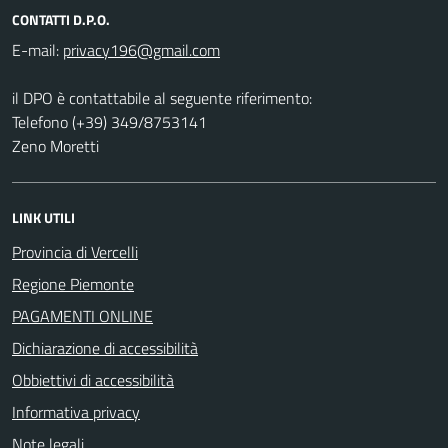
CONTATTI D.P.O.
E-mail:
il DPO è contattabile al seguente riferimento:
Telefono (+39) 349/8753141
Zeno Moretti
LINK UTILI
Provincia di Vercelli
Regione Piemonte
PAGAMENTI ONLINE
Dichiarazione di accessibilità
Obbiettivi di accessibilità
Informativa privacy
Note legali