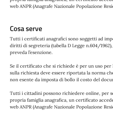
web ANPR (Anagrafe Nazionale Popolazione Resi
Cosa serve
Tutti i certificati anagrafici sono soggetti ad imp
diritti di segreteria (tabella D Legge n.604/196
preveda l’esenzione.
Se il certificato che si richiede è per un uso per
sulla richiesta deve essere riportata la norma ch
non esente da imposta di bollo il costo del docu
Tutti i cittadini possono richiedere online, per
propria famiglia anagrafica, un certificato acced
web ANPR (Anagrafe Nazionale Popolazione Resi