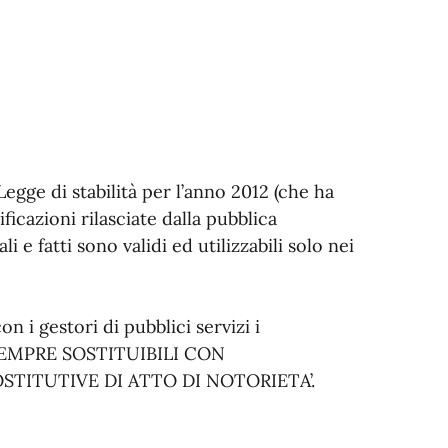
Legge di stabilità per l’anno 2012 (che ha
ificazioni rilasciate dalla pubblica
 e fatti sono validi ed utilizzabili solo nei
 i gestori di pubblici servizi i
 SEMPRE SOSTITUIBILI CON
OSTITUTIVE DI ATTO DI NOTORIETA’.