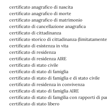
certificato anagrafico di nascita
certificato anagrafico di morte
certificato anagrafico di matrimonio
certificato di cancellazione anagrafica
certificato di cittadinanza
certificato storico di cittadinanza (limitatamente
certificato di esistenza in vita
certificato di residenza
certificato di residenza AIRE
certificato di stato civile
certificato di stato di famiglia
certificato di stato di famiglia e di stato civile
certificato di residenza in convivenza
certificato di stato di famiglia AIRE
certificato di stato di famgilia con rapporti di pa
certificato di stato libero