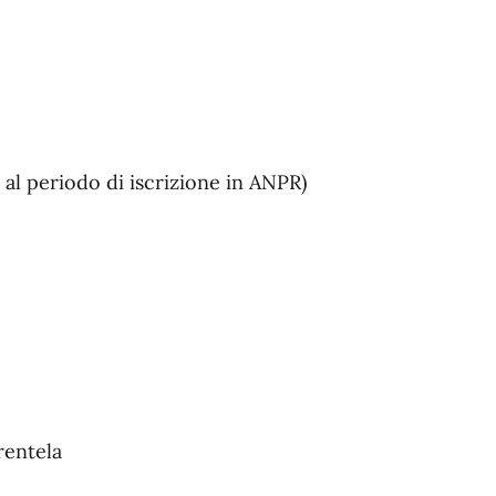
 al periodo di iscrizione in ANPR)
rentela