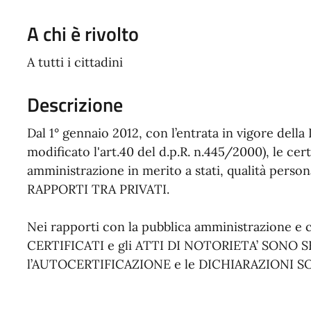
A chi è rivolto
A tutti i cittadini
Descrizione
Dal 1° gennaio 2012, con l’entrata in vigore della 
modificato l'art.40 del d.p.R. n.445/2000), le cert
amministrazione in merito a stati, qualità personali
RAPPORTI TRA PRIVATI.
Nei rapporti con la pubblica amministrazione e con
CERTIFICATI e gli ATTI DI NOTORIETA’ SONO
l’AUTOCERTIFICAZIONE e le DICHIARAZIONI S