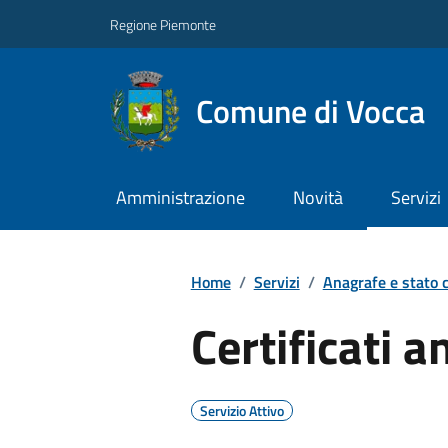
Regione Piemonte
Comune di Vocca
Amministrazione
Novità
Servizi
Home
/
Servizi
/
Anagrafe e stato c
Certificati a
Servizio Attivo