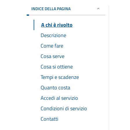
INDICE DELLA PAGINA
A chi è rivolto
Descrizione
Come fare
Cosa serve
Cosa si ottiene
Tempi e scadenze
Quanto costa
Accedi al servizio
Condizioni di servizio
Contatti