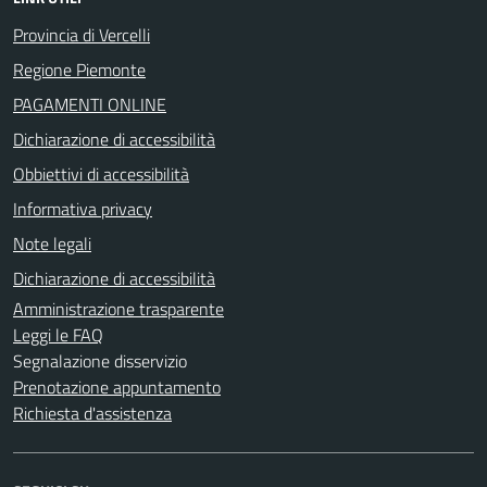
Provincia di Vercelli
Regione Piemonte
PAGAMENTI ONLINE
Dichiarazione di accessibilità
Obbiettivi di accessibilità
Informativa privacy
Note legali
Dichiarazione di accessibilità
Amministrazione trasparente
Leggi le FAQ
Segnalazione disservizio
Prenotazione appuntamento
Richiesta d'assistenza