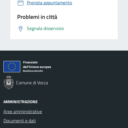
Prenota appuntamento
Problemi in città
Segnala disservizio
Comune di Vocca
AMMINISTRAZIONE
Aree amministrative
Documenti e dati