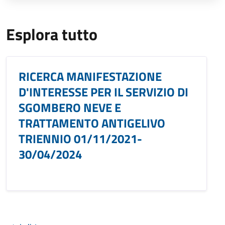
Esplora tutto
RICERCA MANIFESTAZIONE
D'INTERESSE PER IL SERVIZIO DI
SGOMBERO NEVE E
TRATTAMENTO ANTIGELIVO
TRIENNIO 01/11/2021-
30/04/2024