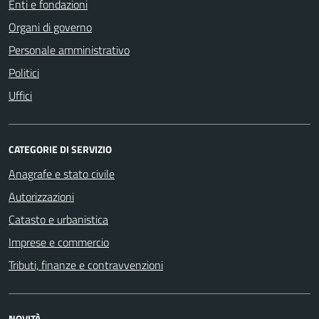
Enti e fondazioni
Organi di governo
Personale amministrativo
Politici
Uffici
CATEGORIE DI SERVIZIO
Anagrafe e stato civile
Autorizzazioni
Catasto e urbanistica
Imprese e commercio
Tributi, finanze e contravvenzioni
NOVITÀ