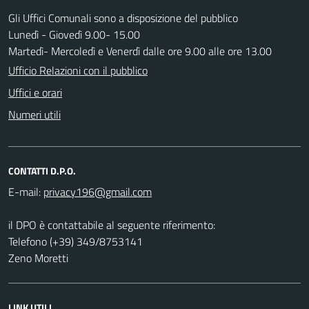
Gli Uffici Comunali sono a disposizione del pubblico
Lunedì - Giovedì 9.00- 15.00
Martedì- Mercoledì e Venerdì dalle ore 9.00 alle ore 13.00
Ufficio Relazioni con il pubblico
Uffici e orari
Numeri utili
CONTATTI D.P.O.
E-mail:
il DPO è contattabile al seguente riferimento:
Telefono (+39) 349/8753141
Zeno Moretti
LINK UTILI