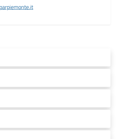
parpiemonte.it