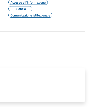
Accesso all'informazione
Bilancio
Comunicazione istituzionale