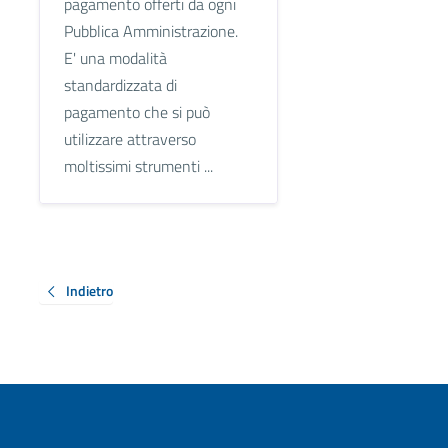
pagamento offerti da ogni
Pubblica Amministrazione.
E' una modalità
standardizzata di
pagamento che si può
utilizzare attraverso
moltissimi strumenti ...
Indietro