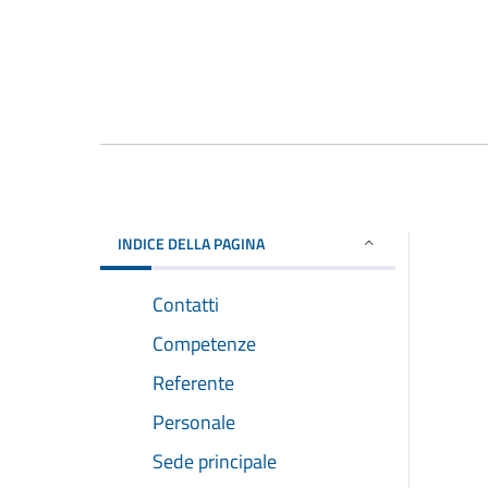
INDICE DELLA PAGINA
Contatti
Competenze
Referente
Personale
Sede principale