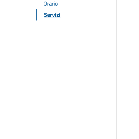
Orario
Servizi