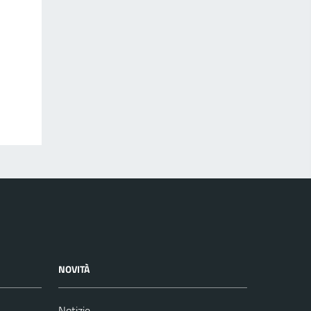
NOVITÀ
Notizie