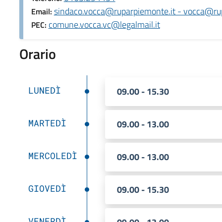
sindaco.vocca@ruparpiemonte.it - vocca@ru
Email:
comune.vocca.vc@legalmail.it
PEC:
Orario
LUNEDÌ
09.00 - 15.30
MARTEDÌ
09.00 - 13.00
MERCOLEDÌ
09.00 - 13.00
GIOVEDÌ
09.00 - 15.30
VENERDÌ